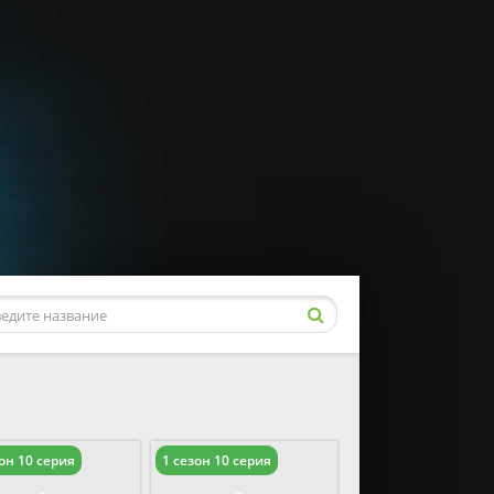
он 10 серия
1 сезон 10 серия