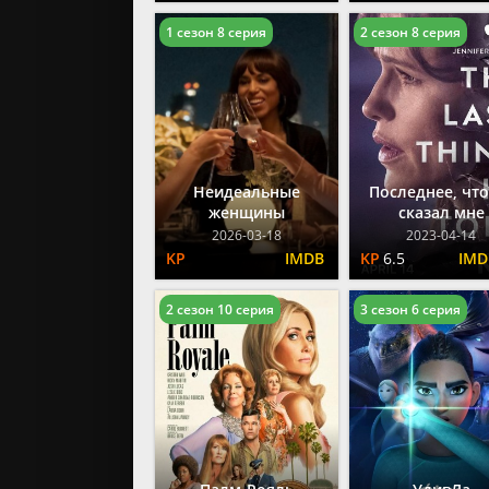
1 сезон 8 серия
2 сезон 8 серия
Неидеальные
Последнее, что
женщины
сказал мне
2026-03-18
2023-04-14
6.5
2 сезон 10 серия
3 сезон 6 серия