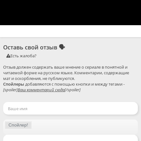
Оставь свой отзыв
🗣
Есть жалоба?
Отзыв должен содержать ваше мнение о сериале в понятной и 
читаемой форме на русском языке. Комментарии, содержащие 
Спойлеры
 добавляются с помощью кнопки и между тегами - 
[spoiler]
Ваш комментарий сюда
[/spoiler]